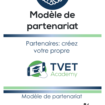
Modèle de
partenariat