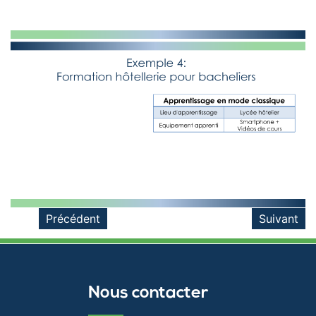
Précédent
Suivant
Nous contacter