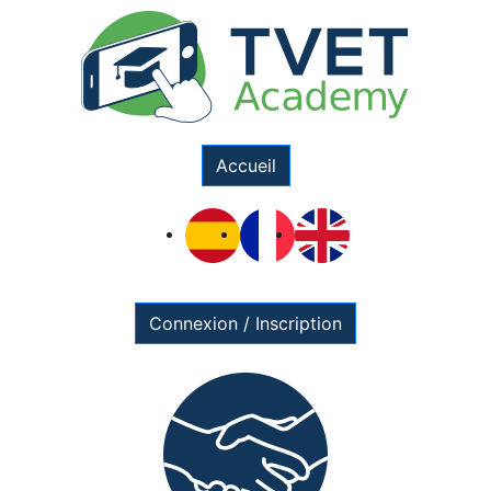
Accueil
Connexion / Inscription