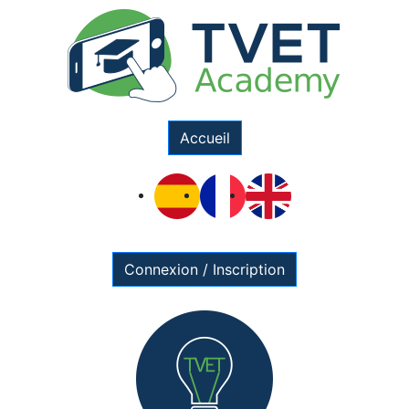
Accueil
Connexion / Inscription