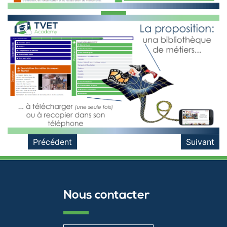
Précédent
Suivant
Nous contacter