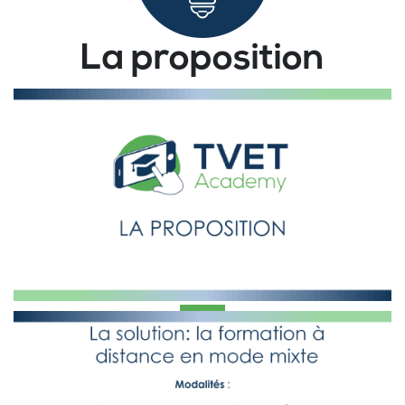
La proposition