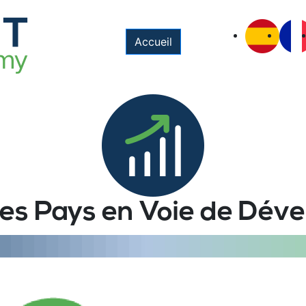
Accueil
des Pays en Voie de Dé