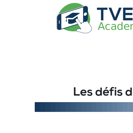
Les défis 