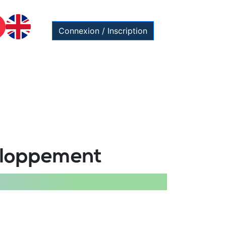
Connexion / Inscription
veloppement